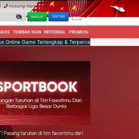
Hubungi Kami
Lupa Kata Sandi?
DAFTAR
GKAS
TEMBAK IKAN
REFERRAL
PROMOSI
me Terlengkap & Terpercaya di Indonesia! 🎁Bonus Speci
Pasang taruhan di tim favoritmu dari