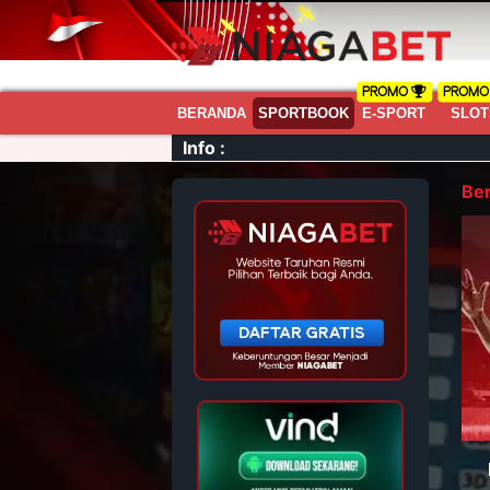
PROMO
PROM
BERANDA
SPORTBOOK
E-SPORT
SLOT
Info :
Be