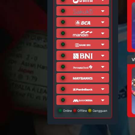
V
Online
Offline
Gangguan