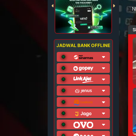
N
S
JADWAL BANK OFFLINE