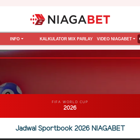
INFO
KALKULATOR MIX PARLAY
VIDEO NIAGABET
FIFA WORLD CUP
2026
Jadwal Sportbook 2026 NIAGABET