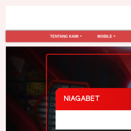
TENTANG KAMI
MOBILE
NIAGABET