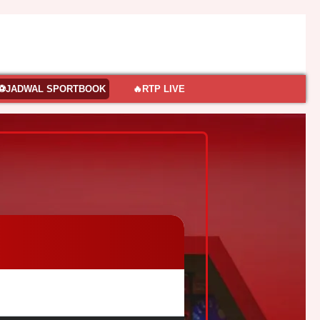
⚽️JADWAL SPORTBOOK
🔥RTP LIVE